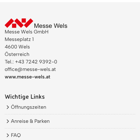
Messe Wels GmbH
Messeplatz 1
4600 Wels
Österreich
Tel.: +43 7242 9392-0
office@messe-wels.at
www.messe-wels.at
Wichtige Links
Öffnungszeiten
Anreise & Parken
FAQ