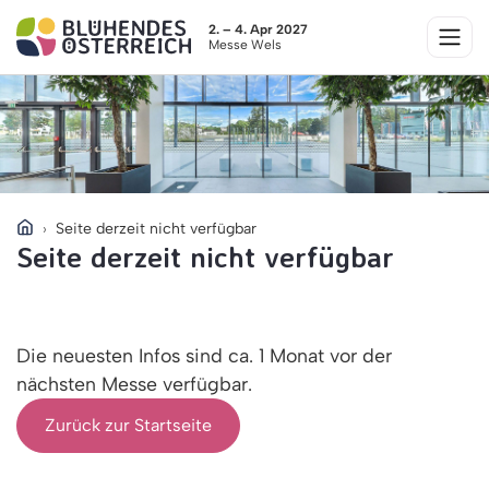
2. – 4. Apr 2027
Messe Wels
Seite derzeit nicht verfügbar
Seite derzeit nicht verfügbar
Die neuesten Infos sind ca. 1 Monat vor der
nächsten Messe verfügbar.
Zurück zur Startseite