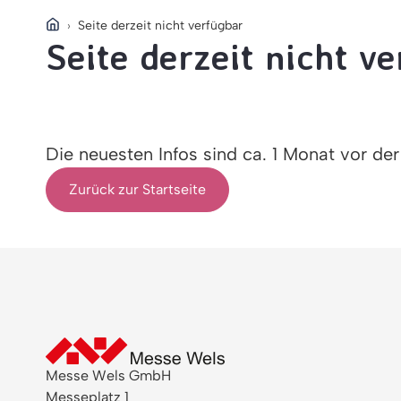
Seite derzeit nicht verfügbar
Seite derzeit nicht v
Die neuesten Infos sind ca. 1 Monat vor de
Zurück zur Startseite
Messe Wels GmbH
Messeplatz 1