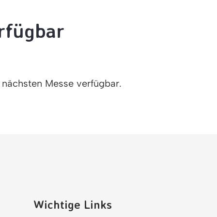
erfügbar
r nächsten Messe verfügbar.
Wichtige Links