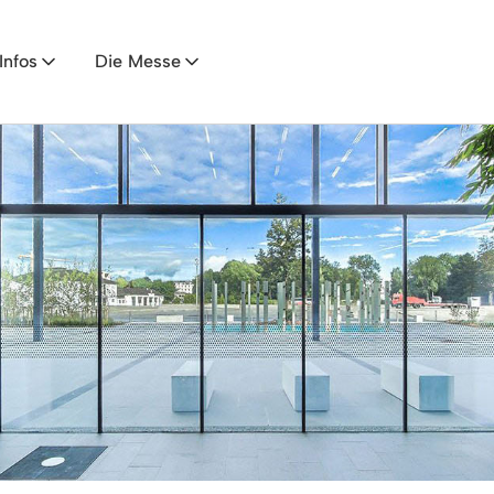
Infos
Die Messe