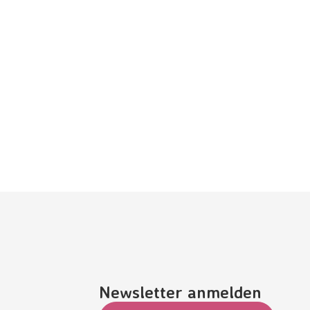
Newsletter anmelden