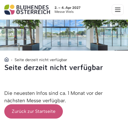
2. – 4. Apr 2027
Messe Wels
Seite derzeit nicht verfügbar
Seite derzeit nicht verfügbar
Die neuesten Infos sind ca. 1 Monat vor der
nächsten Messe verfügbar.
Zurück zur Startseite