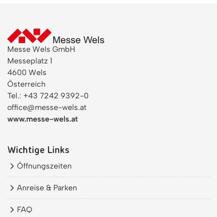
Messe Wels GmbH
Messeplatz 1
4600 Wels
Österreich
Tel.: +43 7242 9392-0
office@messe-wels.at
www.messe-wels.at
Wichtige Links
Öffnungszeiten
Anreise & Parken
FAQ